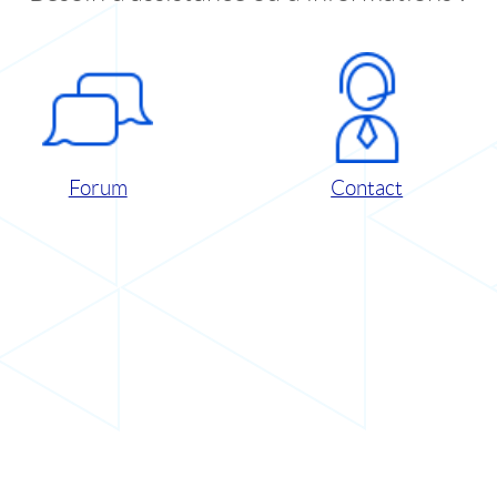
Forum
Contact