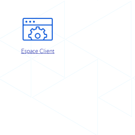
Espace Client