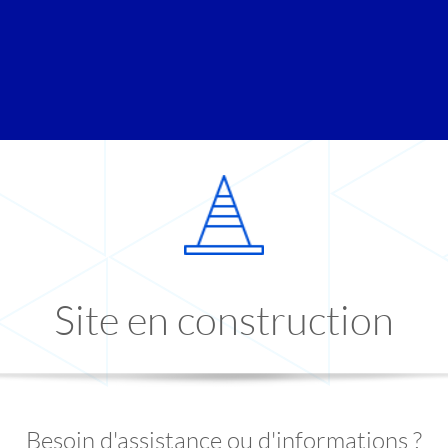
Site en construction
Besoin d'assistance ou d'informations ?