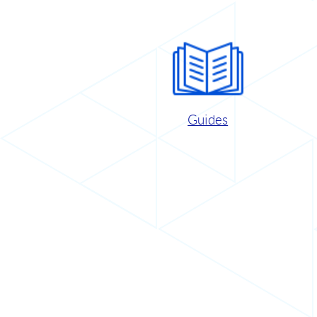
Guides